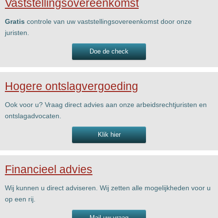
Vaststellingsovereenkomst
Gratis
controle van uw vaststellingsovereenkomst door onze
juristen.
Doe de check
Hogere ontslagvergoeding
Ook voor u? Vraag direct advies aan onze arbeidsrechtjuristen en
ontslagadvocaten.
Klik hier
Financieel advies
Wij kunnen u direct adviseren. Wij zetten alle mogelijkheden voor u
op een rij.
Mail uw vraag