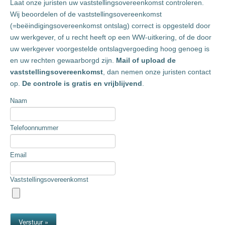
Laat onze juristen uw vaststellingsovereenkomst controleren.
Wij beoordelen of de vaststellingsovereenkomst
(=beëindigingsovereenkomst ontslag) correct is opgesteld door
uw werkgever, of u recht heeft op een WW-uitkering, of de door
uw werkgever voorgestelde ontslagvergoeding hoog genoeg is
en uw rechten gewaarborgd zijn.
Mail of upload de
vaststellingsovereenkomst
, dan nemen onze juristen contact
op.
De controle is gratis en vrijblijvend
.
Naam
Telefoonnummer
Email
Vaststellingsovereenkomst
Verstuur »