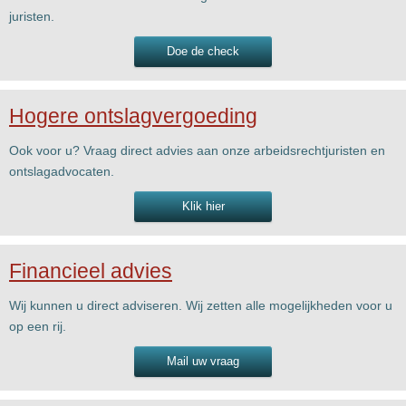
juristen.
Doe de check
Hogere ontslagvergoeding
Ook voor u? Vraag direct advies aan onze arbeidsrechtjuristen en
ontslagadvocaten.
Klik hier
Financieel advies
Wij kunnen u direct adviseren. Wij zetten alle mogelijkheden voor u
op een rij.
Mail uw vraag