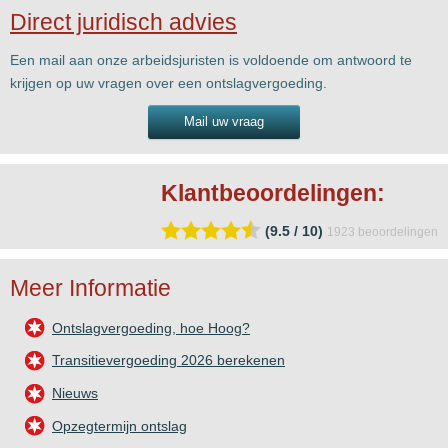
Direct juridisch advies
Een mail aan onze arbeidsjuristen is voldoende om antwoord te
krijgen op uw vragen over een ontslagvergoeding.
Mail uw vraag
Klantbeoordelingen:
(9.5 / 10)
1923
beoordelingen
Meer Informatie
Ontslagvergoeding, hoe Hoog?
Transitievergoeding 2026 berekenen
Nieuws
Opzegtermijn ontslag