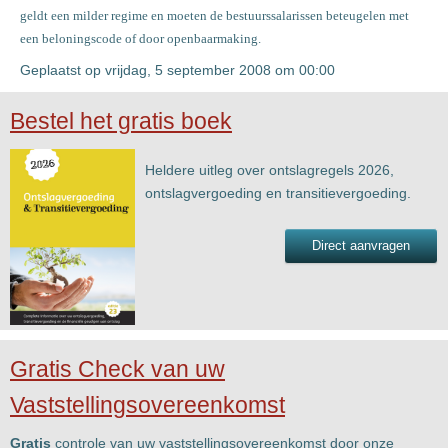
geldt een milder regime en moeten de bestuurssalarissen beteugelen met
een beloningscode of door openbaarmaking.
Geplaatst op vrijdag, 5 september 2008 om 00:00
Bestel het gratis boek
Heldere uitleg over ontslagregels 2026,
ontslagvergoeding en transitievergoeding.
Direct aanvragen
Gratis Check van uw
Vaststellingsovereenkomst
Gratis
controle van uw vaststellingsovereenkomst door onze