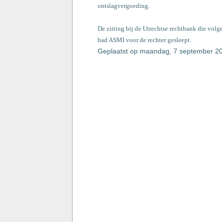
ontslagvergoeding.
De zitting bij de Utrechtse rechtbank die volg
had ASMI voor de rechter gesleept.
Geplaatst op maandag, 7 september 2