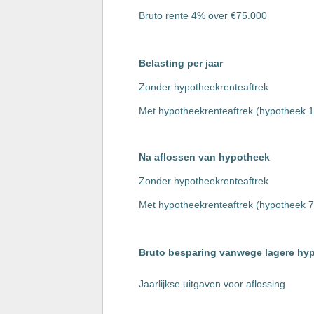
Bruto rente 4% over €75.000
Belasting per jaar
Zonder hypotheekrenteaftrek
Met hypotheekrenteaftrek (hypotheek 
Na aflossen van hypotheek
Zonder hypotheekrenteaftrek
Met hypotheekrenteaftrek (hypotheek 
Bruto besparing vanwege lagere hy
Jaarlijkse uitgaven voor aflossing