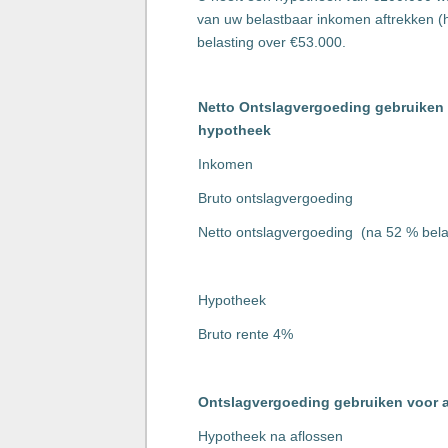
van uw belastbaar inkomen aftrekken (hy
belasting over €53.000.
Netto Ontslagvergoeding gebruiken 
hypotheek
Inkomen
Bruto ontslagvergoeding
Netto ontslagvergoeding (na 52 % bela
Hypotheek
Bruto rente 4%
Ontslagvergoeding gebruiken voor 
Hypotheek na aflossen