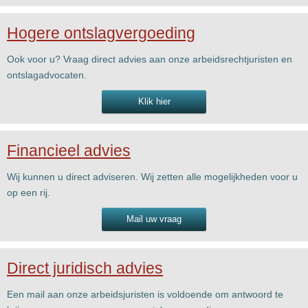
Hogere ontslagvergoeding
Ook voor u? Vraag direct advies aan onze arbeidsrechtjuristen en
ontslagadvocaten.
Klik hier
Financieel advies
Wij kunnen u direct adviseren. Wij zetten alle mogelijkheden voor u
op een rij.
Mail uw vraag
Direct juridisch advies
Een mail aan onze arbeidsjuristen is voldoende om antwoord te