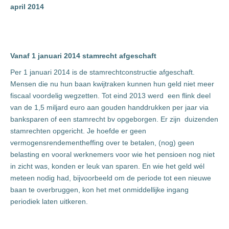
april 2014
Vanaf 1 januari 2014 stamrecht afgeschaft
Per 1 januari 2014 is de stamrechtconstructie afgeschaft.
Mensen die nu hun baan kwijtraken kunnen hun geld niet meer
fiscaal voordelig wegzetten. Tot eind 2013 werd een flink deel
van de 1,5 miljard euro aan gouden handdrukken per jaar via
banksparen of een stamrecht bv opgeborgen. Er zijn duizenden
stamrechten opgericht. Je hoefde er geen
vermogensrendementheffing over te betalen, (nog) geen
belasting en vooral werknemers voor wie het pensioen nog niet
in zicht was, konden er leuk van sparen. En wie het geld wél
meteen nodig had, bijvoorbeeld om de periode tot een nieuwe
baan te overbruggen, kon het met onmiddellijke ingang
periodiek laten uitkeren.