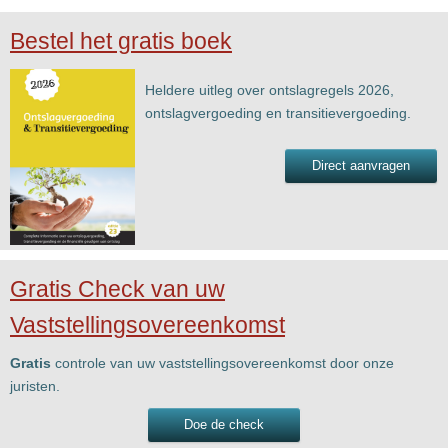
Bestel het gratis boek
Heldere uitleg over ontslagregels 2026,
ontslagvergoeding en transitievergoeding.
Direct aanvragen
Gratis Check van uw
Vaststellingsovereenkomst
Gratis
controle van uw vaststellingsovereenkomst door onze
juristen.
Doe de check