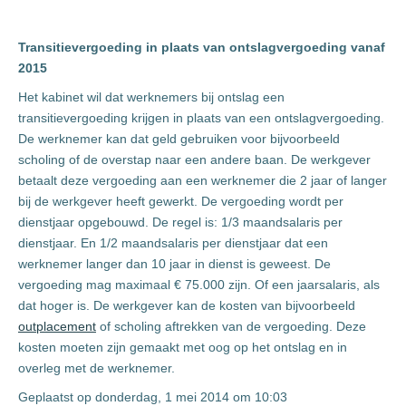
Transitievergoeding in plaats van ontslagvergoeding vanaf
2015
Het kabinet wil dat werknemers bij ontslag een
transitievergoeding krijgen in plaats van een ontslagvergoeding.
De werknemer kan dat geld gebruiken voor bijvoorbeeld
scholing of de overstap naar een andere baan. De werkgever
betaalt deze vergoeding aan een werknemer die 2 jaar of langer
bij de werkgever heeft gewerkt. De vergoeding wordt per
dienstjaar opgebouwd. De regel is: 1/3 maandsalaris per
dienstjaar. En 1/2 maandsalaris per dienstjaar dat een
werknemer langer dan 10 jaar in dienst is geweest. De
vergoeding mag maximaal € 75.000 zijn. Of een jaarsalaris, als
dat hoger is. De werkgever kan de kosten van bijvoorbeeld
outplacement
of scholing aftrekken van de vergoeding. Deze
kosten moeten zijn gemaakt met oog op het ontslag en in
overleg met de werknemer.
Geplaatst op donderdag, 1 mei 2014 om 10:03