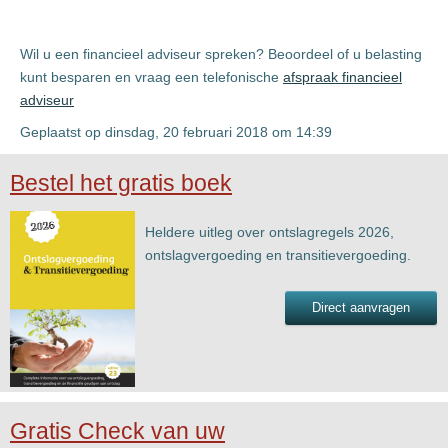
Wil u een financieel adviseur spreken? Beoordeel of u belasting
kunt besparen en vraag een telefonische
afspraak financieel
adviseur
Geplaatst op dinsdag, 20 februari 2018 om 14:39
Bestel het gratis boek
Heldere uitleg over ontslagregels 2026,
ontslagvergoeding en transitievergoeding.
Direct aanvragen
Gratis Check van uw