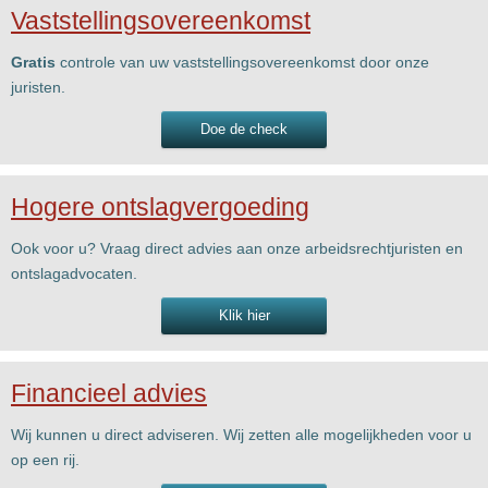
Vaststellingsovereenkomst
Gratis
controle van uw vaststellingsovereenkomst door onze
juristen.
Doe de check
Hogere ontslagvergoeding
Ook voor u? Vraag direct advies aan onze arbeidsrechtjuristen en
ontslagadvocaten.
Klik hier
Financieel advies
Wij kunnen u direct adviseren. Wij zetten alle mogelijkheden voor u
op een rij.