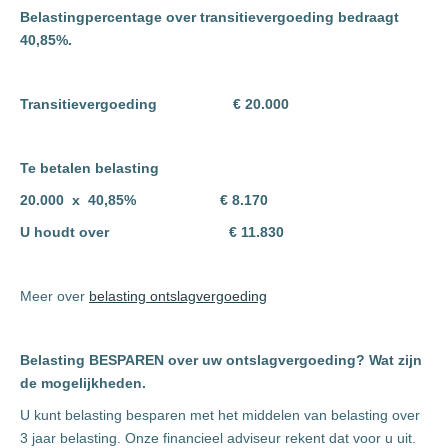
Belastingpercentage over transitievergoeding bedraagt
40,85%.
Transitievergoeding € 20.000
Te betalen belasting
20.000 x 40,85% € 8.170
U houdt over € 11.830
Meer over
belasting ontslagvergoeding
Belasting BESPAREN over uw ontslagvergoeding? Wat zijn
de mogelijkheden.
U kunt belasting besparen met het middelen van belasting over
3 jaar belasting. Onze financieel adviseur rekent dat voor u uit.