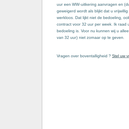
uur een WW-uitkering aanvragen en (dus
geweigerd wordt als blijkt dat u vrijwill
werkloos. Dat lijkt niet de bedoeling, 
contract voor 32 uur per week. Ik raad
bedoeling is. Voor nu kunnen wij u all
van 32 uur) niet zomaar op te geven.
Vragen over boventalligheid ?
Stel uw v