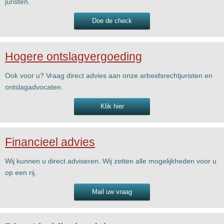
juristen.
Doe de check
Hogere ontslagvergoeding
Ook voor u? Vraag direct advies aan onze arbeidsrechtjuristen en
ontslagadvocaten.
Klik hier
Financieel advies
Wij kunnen u direct adviseren. Wij zetten alle mogelijkheden voor u
op een rij.
Mail uw vraag