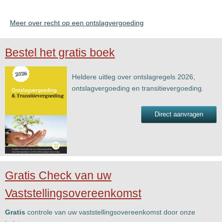
Meer over recht op een ontslagvergoeding
Bestel het gratis boek
Heldere uitleg over ontslagregels 2026,
ontslagvergoeding en transitievergoeding.
Direct aanvragen
Gratis Check van uw
Vaststellingsovereenkomst
Gratis
controle van uw vaststellingsovereenkomst door onze