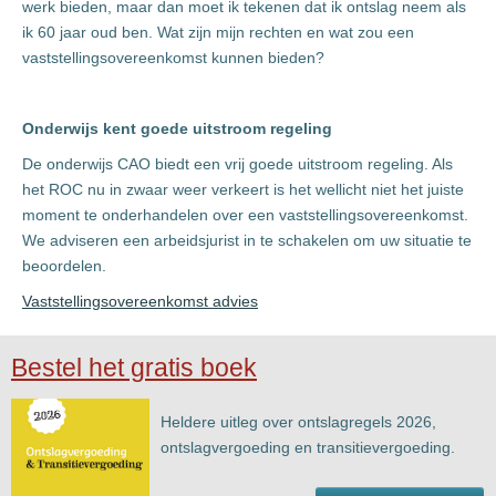
werk bieden, maar dan moet ik tekenen dat ik ontslag neem als
ik 60 jaar oud ben. Wat zijn mijn rechten en wat zou een
vaststellingsovereenkomst kunnen bieden?
Onderwijs kent goede uitstroom regeling
De onderwijs CAO biedt een vrij goede uitstroom regeling. Als
het ROC nu in zwaar weer verkeert is het wellicht niet het juiste
moment te onderhandelen over een vaststellingsovereenkomst.
We adviseren een arbeidsjurist in te schakelen om uw situatie te
beoordelen.
Vaststellingsovereenkomst advies
Bestel het gratis boek
Heldere uitleg over ontslagregels 2026,
ontslagvergoeding en transitievergoeding.