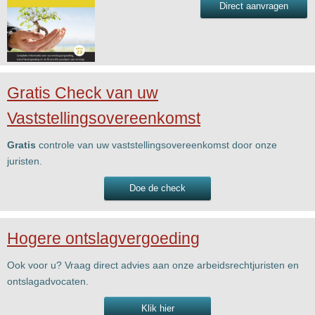
Direct aanvragen
Gratis Check van uw
Vaststellingsovereenkomst
Gratis
controle van uw vaststellingsovereenkomst door onze
juristen.
Doe de check
Hogere ontslagvergoeding
Ook voor u? Vraag direct advies aan onze arbeidsrechtjuristen en
ontslagadvocaten.
Klik hier