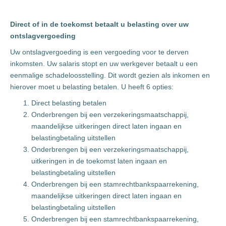
Direct of in de toekomst betaalt u belasting over uw
ontslagvergoeding
Uw ontslagvergoeding is een vergoeding voor te derven
inkomsten. Uw salaris stopt en uw werkgever betaalt u een
eenmalige schadeloosstelling. Dit wordt gezien als inkomen en
hierover moet u belasting betalen. U heeft 6 opties:
Direct belasting betalen
Onderbrengen bij een verzekeringsmaatschappij,
maandelijkse uitkeringen direct laten ingaan en
belastingbetaling uitstellen
Onderbrengen bij een verzekeringsmaatschappij,
uitkeringen in de toekomst laten ingaan en
belastingbetaling uitstellen
Onderbrengen bij een stamrechtbankspaarrekening,
maandelijkse uitkeringen direct laten ingaan en
belastingbetaling uitstellen
Onderbrengen bij een stamrechtbankspaarrekening,