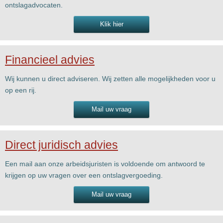
ontslagadvocaten.
Klik hier
Financieel advies
Wij kunnen u direct adviseren. Wij zetten alle mogelijkheden voor u
op een rij.
Mail uw vraag
Direct juridisch advies
Een mail aan onze arbeidsjuristen is voldoende om antwoord te
krijgen op uw vragen over een ontslagvergoeding.
Mail uw vraag