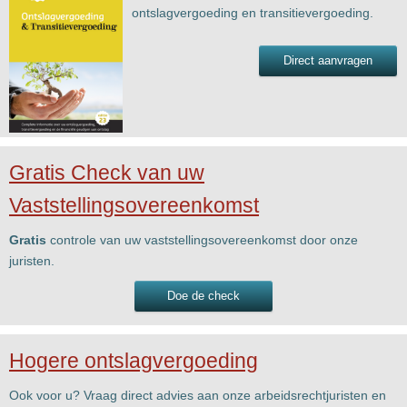
ontslagvergoeding en transitievergoeding.
Direct aanvragen
Gratis Check van uw
Vaststellingsovereenkomst
Gratis
controle van uw vaststellingsovereenkomst door onze
juristen.
Doe de check
Hogere ontslagvergoeding
Ook voor u? Vraag direct advies aan onze arbeidsrechtjuristen en