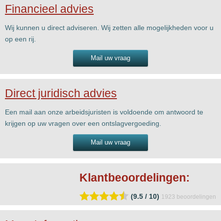
Financieel advies
Wij kunnen u direct adviseren. Wij zetten alle mogelijkheden voor u
op een rij.
Mail uw vraag
Direct juridisch advies
Een mail aan onze arbeidsjuristen is voldoende om antwoord te
krijgen op uw vragen over een ontslagvergoeding.
Mail uw vraag
Klantbeoordelingen:
(9.5 / 10)
1923
beoordelingen