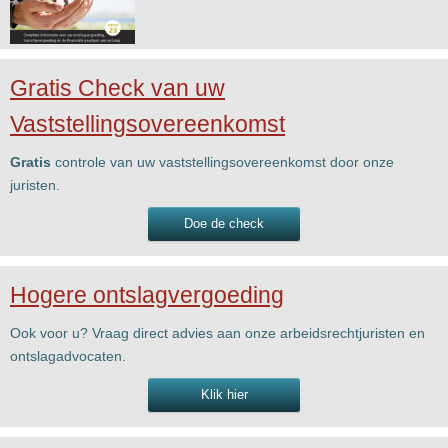
Gratis Check van uw
Vaststellingsovereenkomst
Gratis
controle van uw vaststellingsovereenkomst door onze
juristen.
Doe de check
Hogere ontslagvergoeding
Ook voor u? Vraag direct advies aan onze arbeidsrechtjuristen en
ontslagadvocaten.
Klik hier